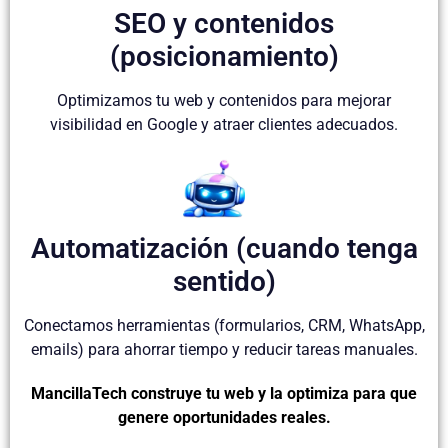
SEO y contenidos
(posicionamiento)
Optimizamos tu web y contenidos para mejorar
visibilidad en Google y atraer clientes adecuados.
Automatización (cuando tenga
sentido)
Conectamos herramientas (formularios, CRM, WhatsApp,
emails) para ahorrar tiempo y reducir tareas manuales.
MancillaTech construye tu web y la optimiza para que
genere oportunidades reales.