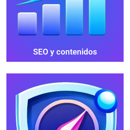
SEO y contenidos