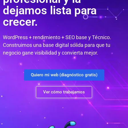
dejamos lista para
crecer.
WordPress + rendimiento + SEO base y Técnico.
Construimos una base digital sólida para que tu
negocio gane visibilidad y convierta mejor.
Quiero mi web (diagnóstico gratis)
Ver cómo trabajamos