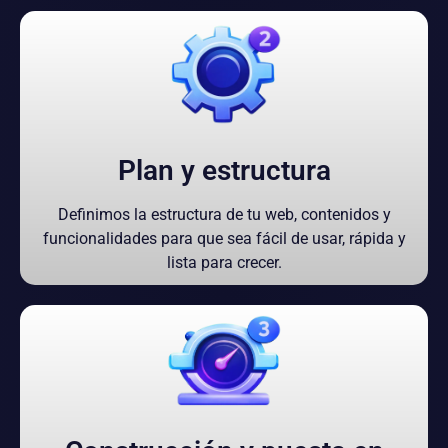
Plan y estructura
Definimos la estructura de tu web, contenidos y
funcionalidades para que sea fácil de usar, rápida y
lista para crecer.