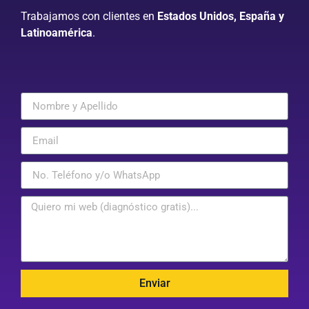
Trabajamos con clientes en
Estados Unidos, España y
Latinoamérica
.
Enviar