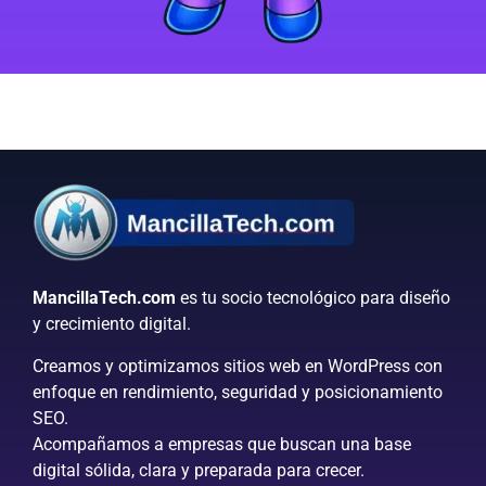
MancillaTech.com
es tu socio tecnológico para diseño
y crecimiento digital.
Creamos y optimizamos sitios web en WordPress con
enfoque en rendimiento, seguridad y posicionamiento
SEO.
Acompañamos a empresas que buscan una base
digital sólida, clara y preparada para crecer.