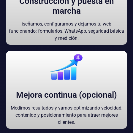
Construcción y puesta en
marcha
iseñamos, configuramos y dejamos tu web
funcionando: formularios, WhatsApp, seguridad básica
y medición.
Mejora continua (opcional)
Medimos resultados y vamos optimizando velocidad,
contenido y posicionamiento para atraer mejores
clientes.