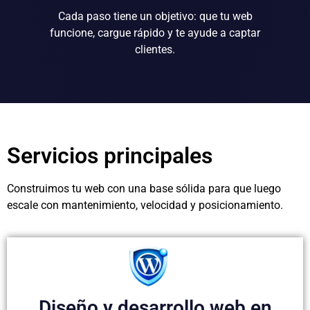
Cada paso tiene un objetivo: que tu web
funcione, cargue rápido y te ayude a captar
clientes.
Servicios principales
Construimos tu web con una base sólida para que luego
escale con mantenimiento, velocidad y posicionamiento.
Diseño y desarrollo web en