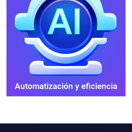
Automatización y eficiencia