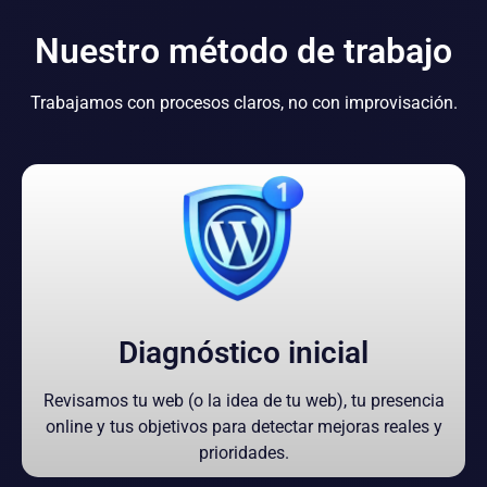
Nuestro método de trabajo
Trabajamos con procesos claros, no con improvisación.
Diagnóstico inicial
Revisamos tu web (o la idea de tu web), tu presencia
online y tus objetivos para detectar mejoras reales y
prioridades.