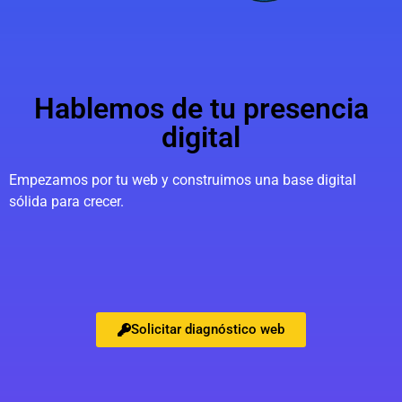
Hablemos de tu presencia
digital
Empezamos por tu web y construimos una base digital
sólida para crecer.
Solicitar diagnóstico web