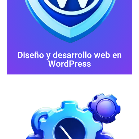
Diseño y desarrollo web en
WordPress