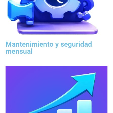
Mantenimiento y seguridad
mensual