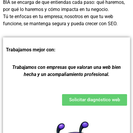
BIA se encarga de que entiendas cada paso: qué haremos,
por qué lo haremos y cómo impacta en tu negocio.
Tú te enfocas en tu empresa; nosotros en que tu web
funcione, se mantenga segura y pueda crecer con SEO.
Trabajamos mejor con:
Trabajamos con empresas que valoran una web bien
hecha y un acompañamiento profesional.
Solicitar diagnóstico web