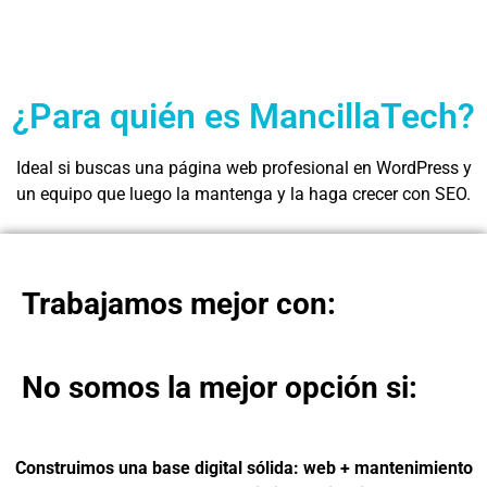
¿Para quién es MancillaTech?
Ideal si buscas una página web profesional en WordPress y
un equipo que luego la mantenga y la haga crecer con SEO.
Trabajamos mejor con:
No somos la mejor opción si:
Construimos una base digital sólida: web + mantenimiento