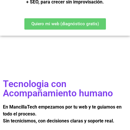
+ SEO, para crecer sin improvisación.
Quiero mi web (diagnóstico gratis)
Tecnologia con
Acompañamiento humano
En MancillaTech empezamos por tu web y te guiamos en
todo el proceso.
Sin tecnicismos, con decisiones claras y soporte real.