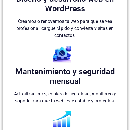
WordPress
Creamos o renovamos tu web para que se vea
profesional, cargue rápido y convierta visitas en
contactos.
Mantenimiento y seguridad
mensual
Actualizaciones, copias de seguridad, monitoreo y
soporte para que tu web esté estable y protegida.