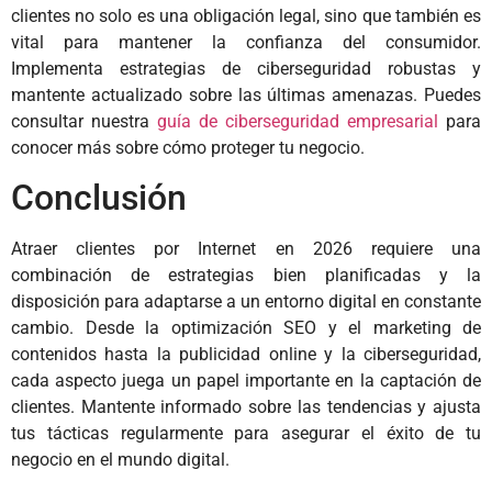
clientes no solo es una obligación legal, sino que también es
vital para mantener la confianza del consumidor.
Implementa estrategias de ciberseguridad robustas y
mantente actualizado sobre las últimas amenazas. Puedes
consultar nuestra
guía de ciberseguridad empresarial
para
conocer más sobre cómo proteger tu negocio.
Conclusión
Atraer clientes por Internet en 2026 requiere una
combinación de estrategias bien planificadas y la
disposición para adaptarse a un entorno digital en constante
cambio. Desde la optimización SEO y el marketing de
contenidos hasta la publicidad online y la ciberseguridad,
cada aspecto juega un papel importante en la captación de
clientes. Mantente informado sobre las tendencias y ajusta
tus tácticas regularmente para asegurar el éxito de tu
negocio en el mundo digital.