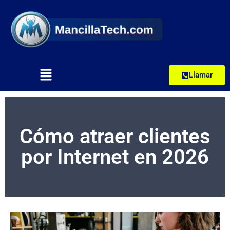
Llamar
Cómo atraer clientes
por Internet en 2026