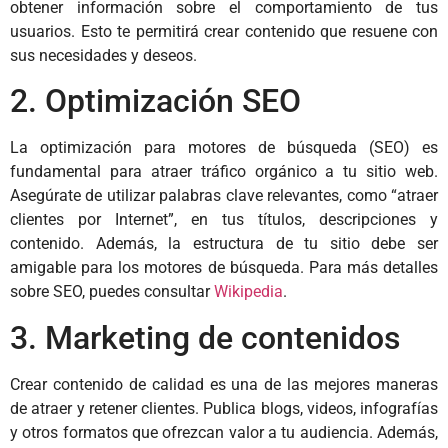
obtener información sobre el comportamiento de tus
usuarios. Esto te permitirá crear contenido que resuene con
sus necesidades y deseos.
2. Optimización SEO
La optimización para motores de búsqueda (SEO) es
fundamental para atraer tráfico orgánico a tu sitio web.
Asegúrate de utilizar palabras clave relevantes, como “atraer
clientes por Internet”, en tus títulos, descripciones y
contenido. Además, la estructura de tu sitio debe ser
amigable para los motores de búsqueda. Para más detalles
sobre SEO, puedes consultar
Wikipedia
.
3. Marketing de contenidos
Crear contenido de calidad es una de las mejores maneras
de atraer y retener clientes. Publica blogs, videos, infografías
y otros formatos que ofrezcan valor a tu audiencia. Además,