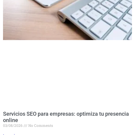
Servicios SEO para empresas: optimiza tu presencia
online
03/08/2026
No Comments