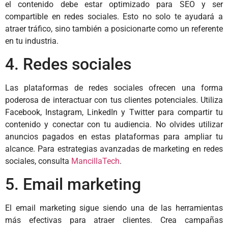
el contenido debe estar optimizado para SEO y ser
compartible en redes sociales. Esto no solo te ayudará a
atraer tráfico, sino también a posicionarte como un referente
en tu industria.
4. Redes sociales
Las plataformas de redes sociales ofrecen una forma
poderosa de interactuar con tus clientes potenciales. Utiliza
Facebook, Instagram, LinkedIn y Twitter para compartir tu
contenido y conectar con tu audiencia. No olvides utilizar
anuncios pagados en estas plataformas para ampliar tu
alcance. Para estrategias avanzadas de marketing en redes
sociales, consulta
MancillaTech
.
5. Email marketing
El email marketing sigue siendo una de las herramientas
más efectivas para atraer clientes. Crea campañas