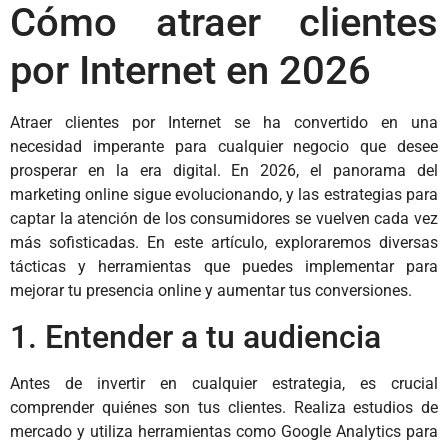
Cómo atraer clientes
por Internet en 2026
Atraer clientes por Internet se ha convertido en una
necesidad imperante para cualquier negocio que desee
prosperar en la era digital. En 2026, el panorama del
marketing online sigue evolucionando, y las estrategias para
captar la atención de los consumidores se vuelven cada vez
más sofisticadas. En este artículo, exploraremos diversas
tácticas y herramientas que puedes implementar para
mejorar tu presencia online y aumentar tus conversiones.
1. Entender a tu audiencia
Antes de invertir en cualquier estrategia, es crucial
comprender quiénes son tus clientes. Realiza estudios de
mercado y utiliza herramientas como Google Analytics para