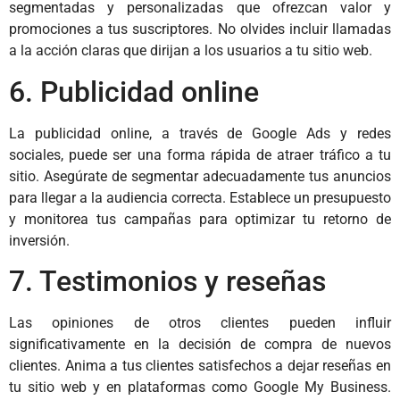
segmentadas y personalizadas que ofrezcan valor y
promociones a tus suscriptores. No olvides incluir llamadas
a la acción claras que dirijan a los usuarios a tu sitio web.
6. Publicidad online
La publicidad online, a través de Google Ads y redes
sociales, puede ser una forma rápida de atraer tráfico a tu
sitio. Asegúrate de segmentar adecuadamente tus anuncios
para llegar a la audiencia correcta. Establece un presupuesto
y monitorea tus campañas para optimizar tu retorno de
inversión.
7. Testimonios y reseñas
Las opiniones de otros clientes pueden influir
significativamente en la decisión de compra de nuevos
clientes. Anima a tus clientes satisfechos a dejar reseñas en
tu sitio web y en plataformas como Google My Business.