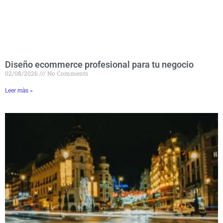
Diseño ecommerce profesional para tu negocio
02/08/2026
No Comments
Leer màs »