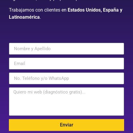
Trabajamos con clientes en
Estados Unidos, España y
Latinoamérica
.
Enviar