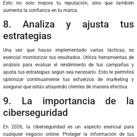
Esto no solo mejora tu reputación, sino que también
aumenta la confianza en tu marca.
8. Analiza y ajusta tus
estrategias
Una vez que hayas implementado varias tácticas, es
esencial monitorizar tus resultados. Utiliza herramientas de
análisis para evaluar el rendimiento de tus campañas y
ajusta tus estrategias según sea necesario. Esto te permitirá
optimizar continuamente tus esfuerzos de marketing y
asegurar que estás atrayendo clientes de manera efectiva.
9. La importancia de la
ciberseguridad
En 2026, la ciberseguridad es un aspecto esencial para
cualquier negocio online. Proteger la información de tus