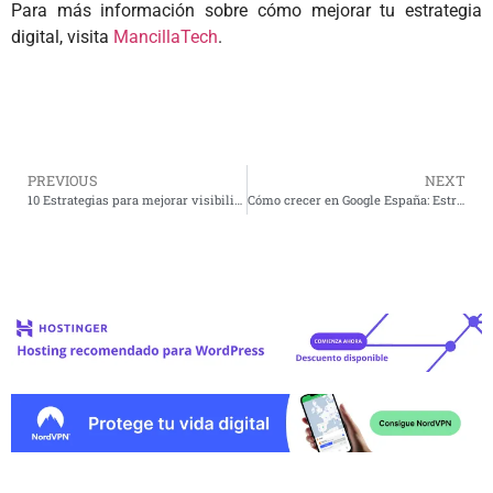
Para más información sobre cómo mejorar tu estrategia
digital, visita
MancillaTech
.
PREVIOUS
NEXT
10 Estrategias para mejorar visibilidad web en 2026
Cómo crecer en Google España: Estrategias efectivas