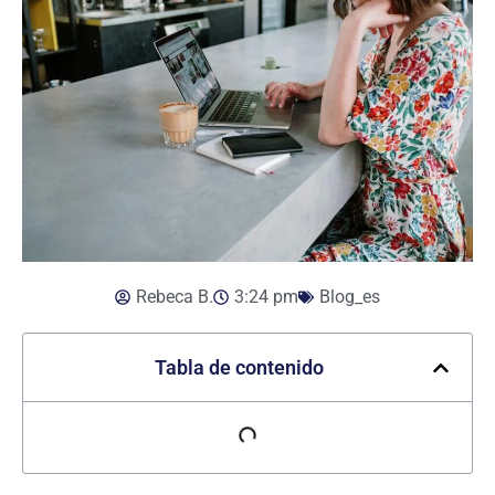
Rebeca B.
3:24 pm
Blog_es
Tabla de contenido