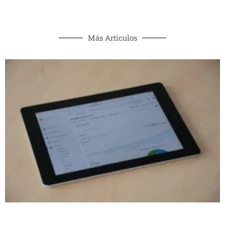
Más Articulos