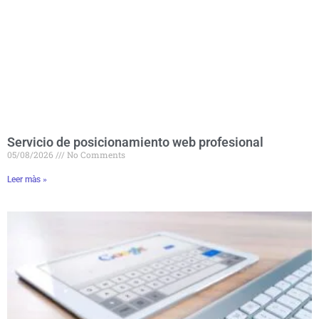
Servicio de posicionamiento web profesional
05/08/2026
No Comments
Leer màs »