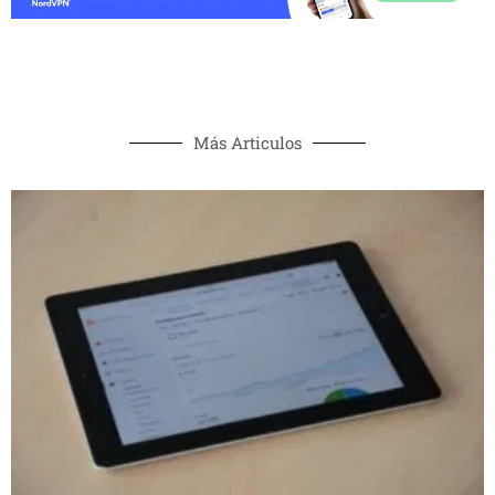
Más Articulos