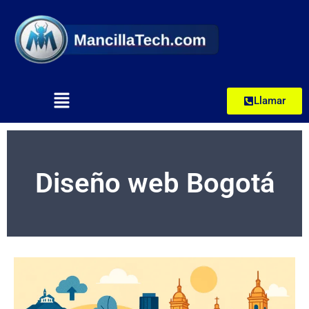
Llamar
Diseño web Bogotá