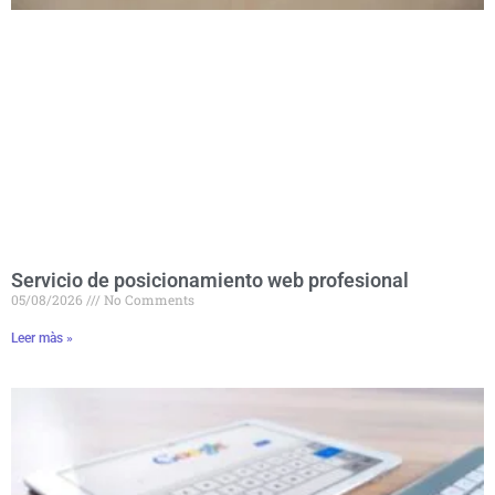
Servicio de posicionamiento web profesional
05/08/2026
No Comments
Leer màs »