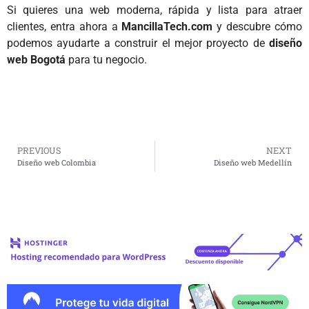
Si quieres una web moderna, rápida y lista para atraer
clientes, entra ahora a
MancillaTech.com
y descubre cómo
podemos ayudarte a construir el mejor proyecto de
diseño
web Bogotá
para tu negocio.
PREVIOUS
NEXT
Diseño web Colombia
Diseño web Medellín