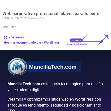
Web corporativa profesional: claves para tu éxito
29/07/2026
No Comments
Leer màs »
MancillaTech.com
es tu socio tecnológico para diseño
y crecimiento digital.
Creamos y optimizamos sitios web en WordPress con
enfoque en rendimiento, seguridad y posicionamiento