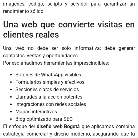
imágenes, código, scripts y servidor para garantizar un
rendimiento sólido.
Una web que convierte visitas en
clientes reales
Una web no debe ser solo informativa; debe generar
contactos, ventas y oportunidades.
Por eso añadimos herramientas imprescindibles:
Botones de WhatsApp visibles
Formularios simples y efectivos
Secciones claras de servicios
Llamadas a la acción potentes
Integraciones con redes sociales
Mapas interactivos
Blog optimizado para SEO
El enfoque del
diseño web Bogotá
que aplicamos combina
estrategia comercial y diseño moderno, asegurando que tu