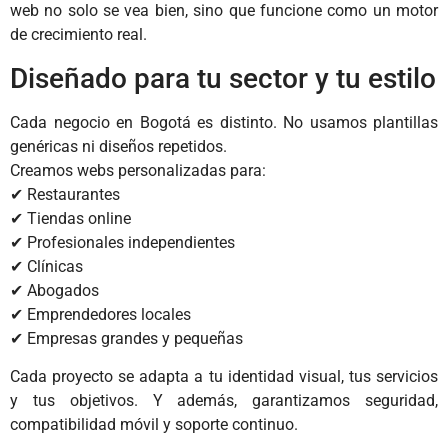
web no solo se vea bien, sino que funcione como un motor
de crecimiento real.
Diseñado para tu sector y tu estilo
Cada negocio en Bogotá es distinto. No usamos plantillas
genéricas ni diseños repetidos.
Creamos webs personalizadas para:
✔ Restaurantes
✔ Tiendas online
✔ Profesionales independientes
✔ Clínicas
✔ Abogados
✔ Emprendedores locales
✔ Empresas grandes y pequeñas
Cada proyecto se adapta a tu identidad visual, tus servicios
y tus objetivos. Y además, garantizamos seguridad,
compatibilidad móvil y soporte continuo.