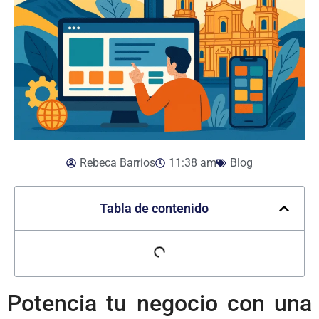
Rebeca Barrios
11:38 am
Blog
Tabla de contenido
Potencia tu negocio con una