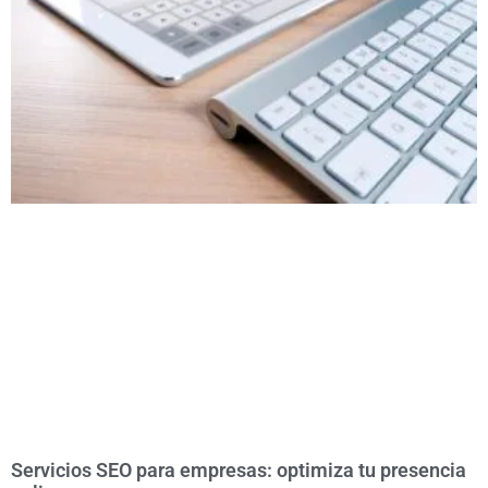
Servicios SEO para empresas: optimiza tu presencia