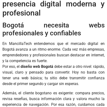
presencia digital moderna y
profesional
Bogotá necesita webs
profesionales y confiables
En MancillaTech entendemos que el mercado digital en
Bogotá avanza a un ritmo enorme. Cada vez más empresas,
emprendedores y profesionales buscan destacar en internet,
y la competencia es fuerte.
Por eso, el
diseño web Bogotá
debe estar a otro nivel: rápido,
visual, claro y pensado para convertir. Hoy no basta con
tener una web básica; tu sitio debe transmitir confianza
desde el primer segundo y cargar sin esperas.
Además, el cliente bogotano es exigente: compara precios,
revisa reseñas, busca información clara y valora mucho la
experiencia de navegación. Por esa razón, cuidamos cada