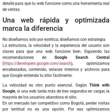
detalle para que tu web funcione como una herramienta real
de ventas.
Una web rápida y optimizada
marca la diferencia
No diseñamos solo por estética; diseñamos con estrategia.
La estructura, la velocidad y la experiencia del usuario son
claves para que una web funcione bien. Siguiendo las
recomendaciones de
Google Search Central
(
https://developers.google.com/search
), optimizamos
encabezados, contenido, enlaces internos y archivos para
que Google entienda tu sitio fácilmente.
La velocidad es otro punto esencial. Según
Think with
Google
, si una web tarda más de tres segundos en cargar, la
mayoría de los usuarios abandona el sitio.
En un mercado tan competitivo como Bogotá, perder visitas
por lentitud no es una opción. Por eso optimizamos