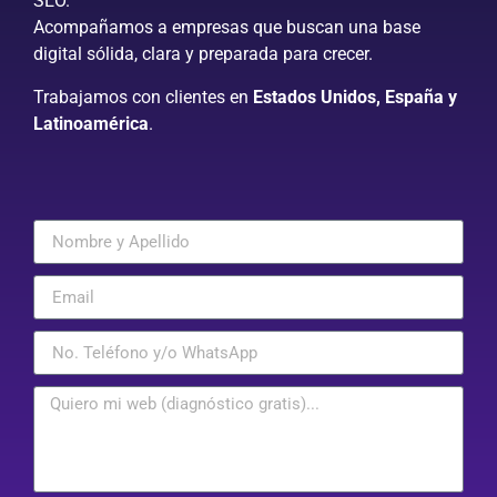
SEO.
Acompañamos a empresas que buscan una base
digital sólida, clara y preparada para crecer.
Trabajamos con clientes en
Estados Unidos, España y
Latinoamérica
.