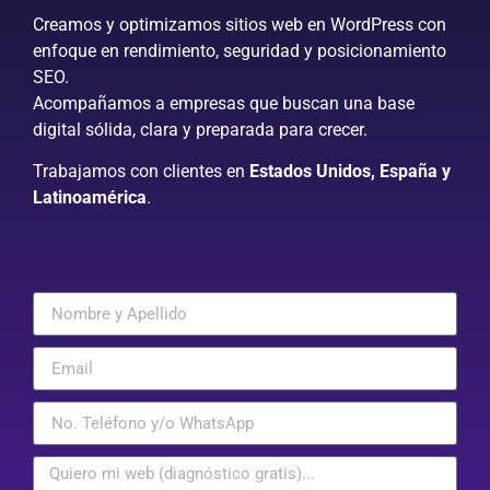
Creamos y optimizamos sitios web en WordPress con
enfoque en rendimiento, seguridad y posicionamiento
SEO.
Acompañamos a empresas que buscan una base
digital sólida, clara y preparada para crecer.
Trabajamos con clientes en
Estados Unidos, España y
Latinoamérica
.