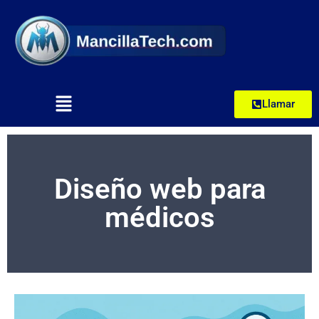
Llamar
Diseño web para
médicos