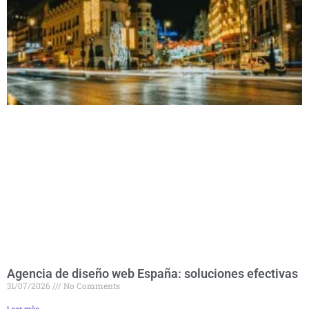
Agencia de diseño web España: soluciones efectivas
31/07/2026
No Comments