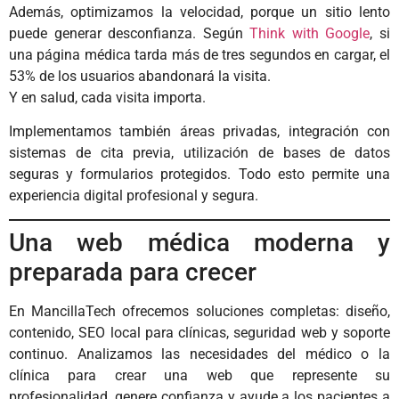
Además, optimizamos la velocidad, porque un sitio lento
puede generar desconfianza. Según
Think with Google
, si
una página médica tarda más de tres segundos en cargar, el
53% de los usuarios abandonará la visita.
Y en salud, cada visita importa.
Implementamos también áreas privadas, integración con
sistemas de cita previa, utilización de bases de datos
seguras y formularios protegidos. Todo esto permite una
experiencia digital profesional y segura.
Una web médica moderna y
preparada para crecer
En MancillaTech ofrecemos soluciones completas: diseño,
contenido, SEO local para clínicas, seguridad web y soporte
continuo. Analizamos las necesidades del médico o la
clínica para crear una web que represente su
profesionalidad, genere confianza y ayude a los pacientes a