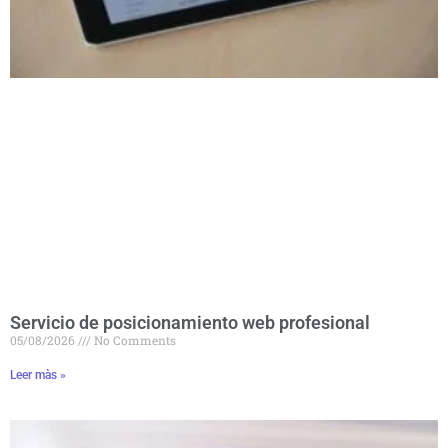
Servicio de posicionamiento web profesional
05/08/2026
No Comments
Leer màs »