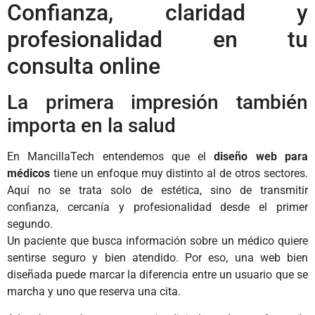
Confianza, claridad y
profesionalidad en tu
consulta online
La primera impresión también
importa en la salud
En MancillaTech entendemos que el
diseño web para
médicos
tiene un enfoque muy distinto al de otros sectores.
Aquí no se trata solo de estética, sino de transmitir
confianza, cercanía y profesionalidad desde el primer
segundo.
Un paciente que busca información sobre un médico quiere
sentirse seguro y bien atendido. Por eso, una web bien
diseñada puede marcar la diferencia entre un usuario que se
marcha y uno que reserva una cita.