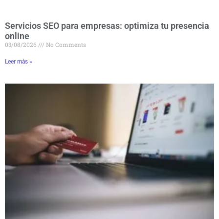
Servicios SEO para empresas: optimiza tu presencia
online
03/08/2026
No Comments
Leer màs »