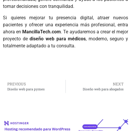
tomar decisiones con tranquilidad.
Si quieres mejorar tu presencia digital, atraer nuevos
pacientes y ofrecer una experiencia más profesional, entra
ahora en
MancillaTech.com
. Te ayudaremos a crear el mejor
proyecto de
diseño web para médicos
, moderno, seguro y
totalmente adaptado a tu consulta.
PREVIOUS
NEXT
Diseño web para pymes
Diseño web para abogados