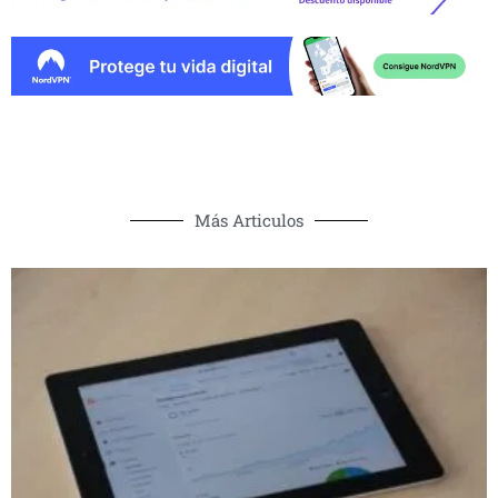
Más Articulos