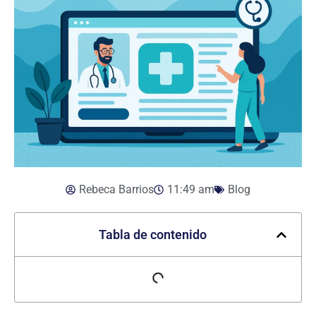
Rebeca Barrios
11:49 am
Blog
Tabla de contenido