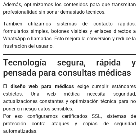
Además, optimizamos los contenidos para que transmitan
profesionalidad sin sonar demasiado técnicos.
También utilizamos sistemas de contacto rápidos:
formularios simples, botones visibles y enlaces directos a
WhatsApp o llamadas. Esto mejora la conversión y reduce la
frustración del usuario.
Tecnología segura, rápida y
pensada para consultas médicas
El
diseño web para médicos
exige cumplir estándares
estrictos. Una web médica necesita seguridad,
actualizaciones constantes y optimización técnica para no
poner en riesgo datos sensibles.
Por eso configuramos certificados SSL, sistemas de
protección contra ataques y copias de seguridad
automatizadas.