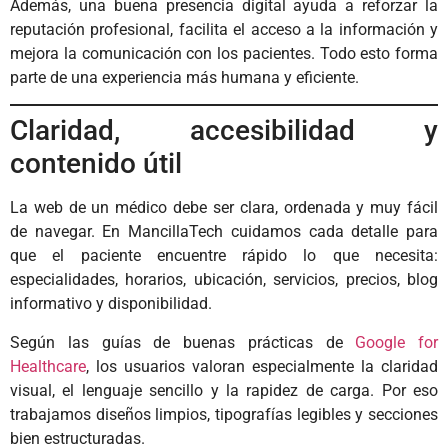
Además, una buena presencia digital ayuda a reforzar la
reputación profesional, facilita el acceso a la información y
mejora la comunicación con los pacientes. Todo esto forma
parte de una experiencia más humana y eficiente.
Claridad, accesibilidad y
contenido útil
La web de un médico debe ser clara, ordenada y muy fácil
de navegar. En MancillaTech cuidamos cada detalle para
que el paciente encuentre rápido lo que necesita:
especialidades, horarios, ubicación, servicios, precios, blog
informativo y disponibilidad.
Según las guías de buenas prácticas de
Google for
Healthcare
, los usuarios valoran especialmente la claridad
visual, el lenguaje sencillo y la rapidez de carga. Por eso
trabajamos diseños limpios, tipografías legibles y secciones
bien estructuradas.