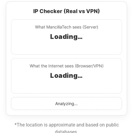
IP Checker (Real vs VPN)
What MancillaTech sees (Server)
Loading…
What the Internet sees (Browser/VPN)
Loading…
Analyzing…
*The location is approximate and based on public
databases.