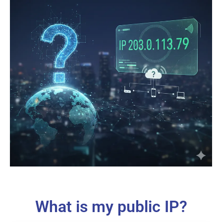
What is my public IP?