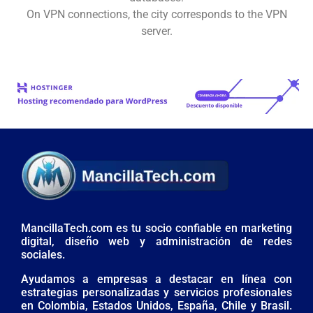
On VPN connections, the city corresponds to the VPN
server.
MancillaTech.com es tu socio confiable en marketing
digital, diseño web y administración de redes
sociales.
Ayudamos a empresas a destacar en línea con
estrategias personalizadas y servicios profesionales
en Colombia, Estados Unidos, España, Chile y Brasil.