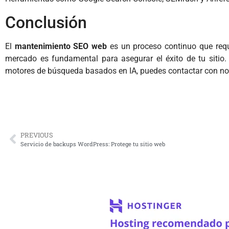
Conclusión
El
mantenimiento SEO web
es un proceso continuo que requi
mercado es fundamental para asegurar el éxito de tu sitio
motores de búsqueda basados en IA, puedes contactar con nos
PREVIOUS
Servicio de backups WordPress: Protege tu sitio web