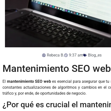
Rebeca B.
9:37 am
Blog_es
Mantenimiento SEO web: 
El
mantenimiento SEO web
es esencial para asegurar que tu 
constantes actualizaciones de algoritmos y cambios en el co
tráfico y, por ende, de oportunidades de negocio.
¿Por qué es crucial el manten