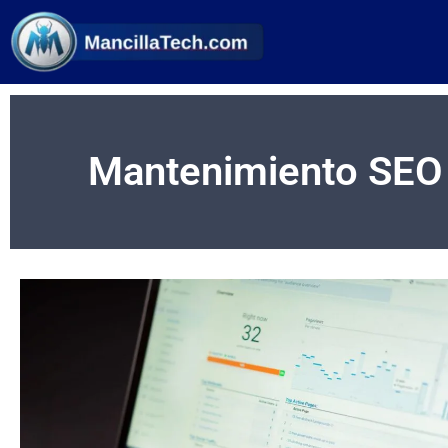
Mantenimiento SEO w