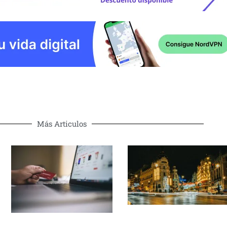
Más Articulos