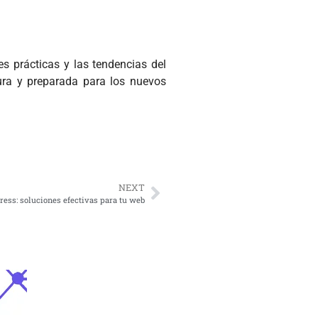
s prácticas y las tendencias del
ura y preparada para los nuevos
NEXT
ess: soluciones efectivas para tu web