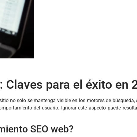
Claves para el éxito en 
sitio no solo se mantenga visible en los motores de búsqueda,
mportamiento del usuario. Ignorar este aspecto puede resultar
imiento SEO web?