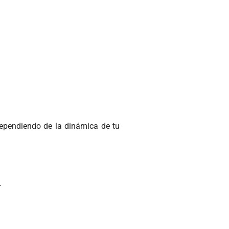
ependiendo de la dinámica de tu
.