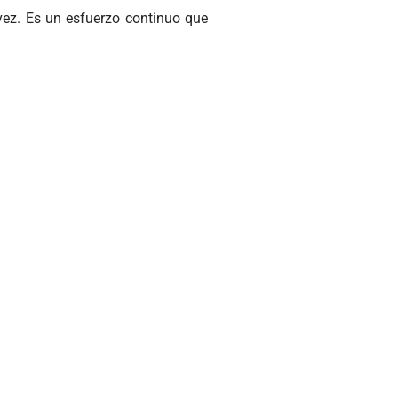
vez. Es un esfuerzo continuo que