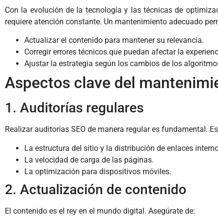
Con la evolución de la tecnología y las técnicas de optimiz
requiere atención constante. Un mantenimiento adecuado per
Actualizar el contenido para mantener su relevancia.
Corregir errores técnicos que puedan afectar la experienc
Ajustar la estrategia según los cambios de los algoritmo
Aspectos clave del mantenim
1. Auditorías regulares
Realizar auditorías SEO de manera regular es fundamental. Est
La estructura del sitio y la distribución de enlaces intern
La velocidad de carga de las páginas.
La optimización para dispositivos móviles.
2. Actualización de contenido
El contenido es el rey en el mundo digital. Asegúrate de: