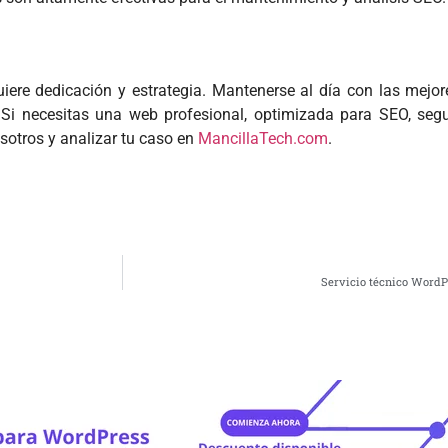
ere dedicación y estrategia. Mantenerse al día con las mejore
. Si necesitas una web profesional, optimizada para SEO, seg
otros y analizar tu caso en
MancillaTech.com
.
Servicio técnico WordPr