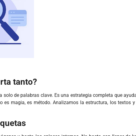
rta tanto?
a solo de palabras clave. Es una estrategia completa que ayud
o es magia, es método. Analizamos la estructura, los textos y
iquetas