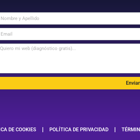
Envia
ICA DE COOKIES
POLÍTICA DE PRIVACIDAD
TÉRMIN