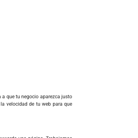
a a que tu negocio aparezca justo
 la velocidad de tu web para que