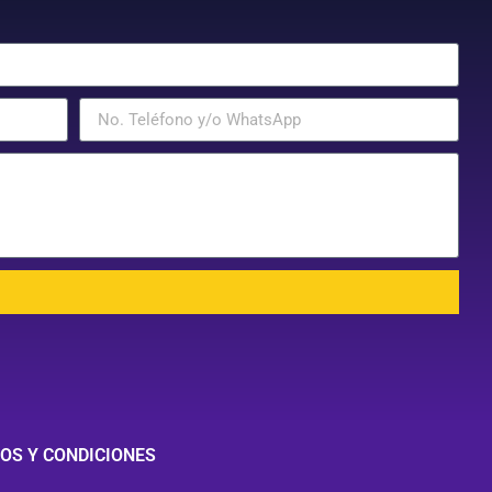
r
OS Y CONDICIONES