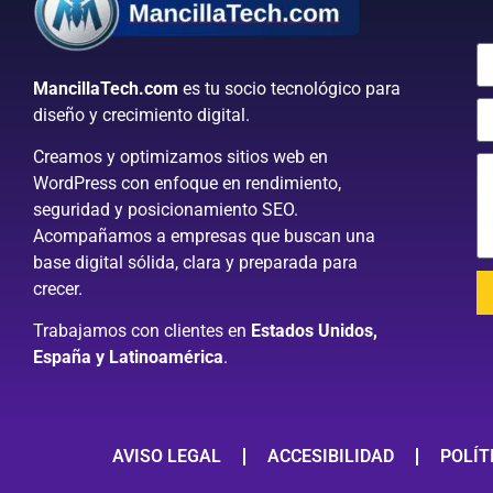
MancillaTech.com
es tu socio tecnológico para
diseño y crecimiento digital.
Creamos y optimizamos sitios web en
WordPress con enfoque en rendimiento,
seguridad y posicionamiento SEO.
Acompañamos a empresas que buscan una
base digital sólida, clara y preparada para
crecer.
Trabajamos con clientes en
Estados Unidos,
España y Latinoamérica
.
AVISO LEGAL
ACCESIBILIDAD
POLÍT