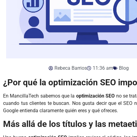
Rebeca Barrios
11:36 am
Blog
¿Por qué la optimización SEO impo
En MancillaTech sabemos que la
optimización SEO
no se trat
cuando tus clientes te buscan. Nos gusta decir que el SEO n
Google entienda claramente quién eres y qué ofreces.
Más allá de los títulos y las metaet