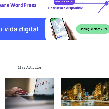
Más Articulos